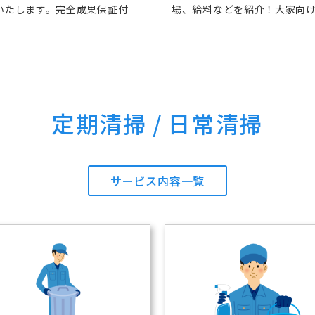
いたします。完全成果保証付
場、給料などを紹介！大家向
定期清掃 / 日常清掃
サービス内容一覧