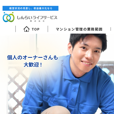
TOP
マンション管理の業務範囲