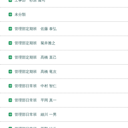
工事部 杉原 隆司
未分類
管理部定期班 佐藤 泰弘
管理部定期班 菊井雅之
管理部定期班 髙橋 直己
管理部定期班 髙橋 竜次
管理部日常班 中村 智仁
管理部日常班 平岡 真一
管理部日常班 細川 一男