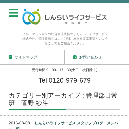
ビル・マンションの総合管理業務のしんらいライフサービス
株式会社。管理業務やコスト削減、原状回復工事等どのよう
なことでもご相談ください。
サイトマップ
お問い合わせ
受付時間 9：00～17：30(土日・祝日除く)
Tel 0120-979-679
コンテンツに移動
カテゴリー別アーカイブ : 管理部日常
班 菅野 紗斗
2016-08-08
しんらいライフサービス スタッフブログ・メンバ