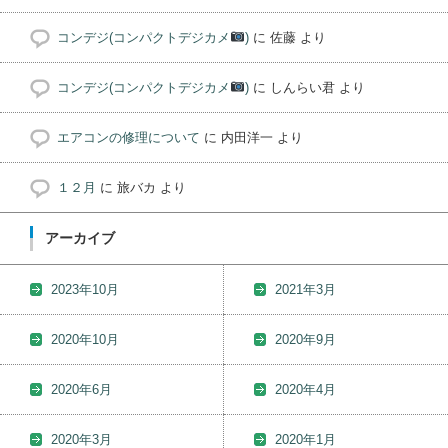
コンデジ(コンパクトデジカメ
)
に
佐藤
より
コンデジ(コンパクトデジカメ
)
に
しんらい君
より
エアコンの修理について
に
内田洋一
より
１２月
に
旅バカ
より
アーカイブ
2023年10月
2021年3月
2020年10月
2020年9月
2020年6月
2020年4月
2020年3月
2020年1月