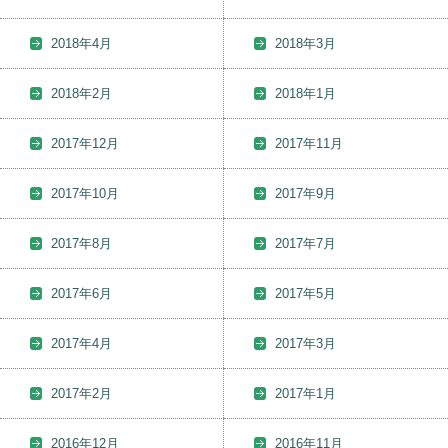
2018年4月
2018年3月
2018年2月
2018年1月
2017年12月
2017年11月
2017年10月
2017年9月
2017年8月
2017年7月
2017年6月
2017年5月
2017年4月
2017年3月
2017年2月
2017年1月
2016年12月
2016年11月