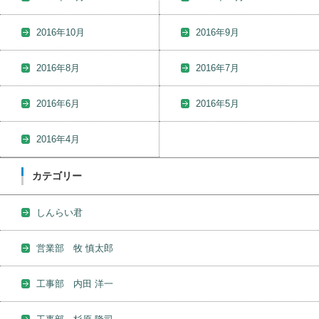
2016年10月
2016年9月
2016年8月
2016年7月
2016年6月
2016年5月
2016年4月
カテゴリー
しんらい君
営業部 牧 慎太郎
工事部 内田 洋一