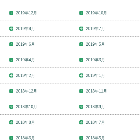
2019年12月
2019年10月
2019年8月
2019年7月
2019年6月
2019年5月
2019年4月
2019年3月
2019年2月
2019年1月
2018年12月
2018年11月
2018年10月
2018年9月
2018年8月
2018年7月
2018年6月
2018年5月