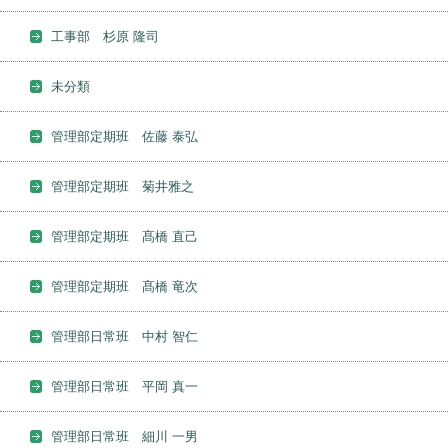
工事部 杉原 隆司
未分類
管理部定期班 佐藤 泰弘
管理部定期班 菊井雅之
管理部定期班 髙橋 直己
管理部定期班 髙橋 竜次
管理部日常班 中村 智仁
管理部日常班 平岡 真一
管理部日常班 細川 一男