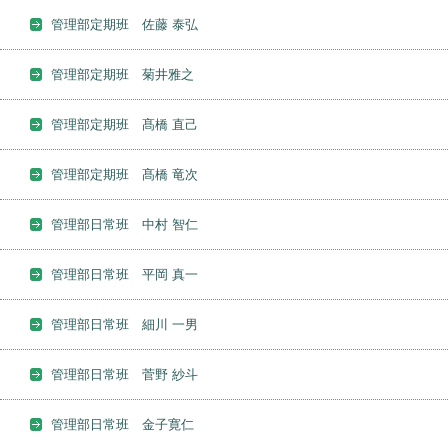
管理部定期班 佐藤 泰弘
管理部定期班 菊井雅之
管理部定期班 髙橋 直己
管理部定期班 髙橋 竜次
管理部日常班 中村 智仁
管理部日常班 平岡 真一
管理部日常班 細川 一男
管理部日常班 菅野 紗斗
管理部日常班 金子寛仁