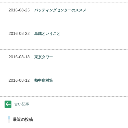
2016-08-25
バッティングセンターのススメ
2016-08-22
単純ということ
2016-08-18
東京タワー
2016-08-12
熱中症対策
古い記事
最近の投稿