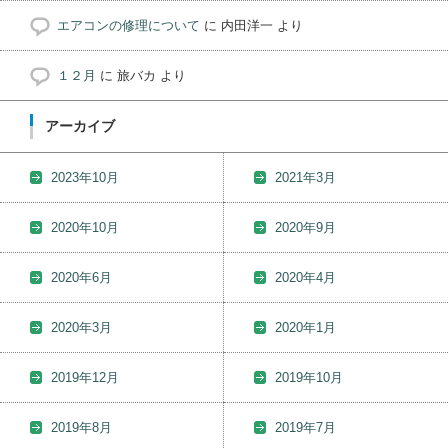
エアコンの修理について
に
内田洋一
より
１２月
に
旅バカ
より
アーカイブ
2023年10月
2021年3月
2020年10月
2020年9月
2020年6月
2020年4月
2020年3月
2020年1月
2019年12月
2019年10月
2019年8月
2019年7月