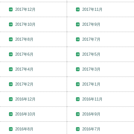
2017年12月
2017年11月
2017年10月
2017年9月
2017年8月
2017年7月
2017年6月
2017年5月
2017年4月
2017年3月
2017年2月
2017年1月
2016年12月
2016年11月
2016年10月
2016年9月
2016年8月
2016年7月