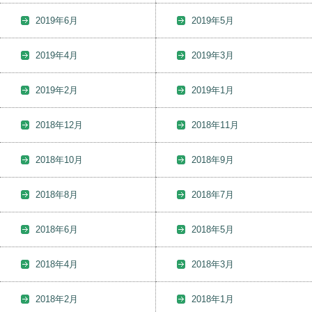
2019年6月
2019年5月
2019年4月
2019年3月
2019年2月
2019年1月
2018年12月
2018年11月
2018年10月
2018年9月
2018年8月
2018年7月
2018年6月
2018年5月
2018年4月
2018年3月
2018年2月
2018年1月