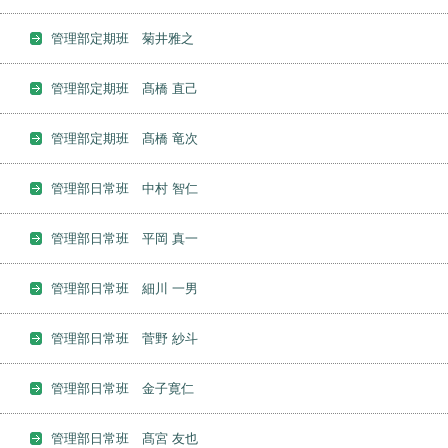
管理部定期班 菊井雅之
管理部定期班 髙橋 直己
管理部定期班 髙橋 竜次
管理部日常班 中村 智仁
管理部日常班 平岡 真一
管理部日常班 細川 一男
管理部日常班 菅野 紗斗
管理部日常班 金子寛仁
管理部日常班 髙宮 友也