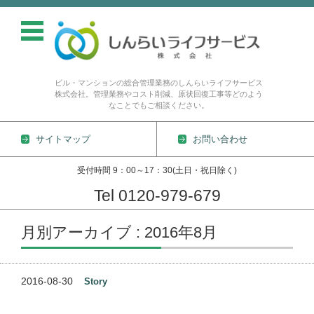
ビル・マンションの総合管理業務のしんらいライフサービス
株式会社。管理業務やコスト削減、原状回復工事等どのよう
なことでもご相談ください。
サイトマップ
お問い合わせ
受付時間 9：00～17：30(土日・祝日除く)
Tel 0120-979-679
コンテンツに移動
月別アーカイブ : 2016年8月
2016-08-30
Story