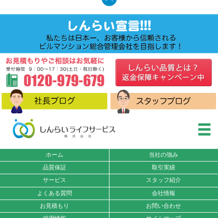
ホーム
当社の強み
品質保証
取引実績
サービス
スタッフ紹介
よくある質問
会社情報
お見積もり
お問い合わせ